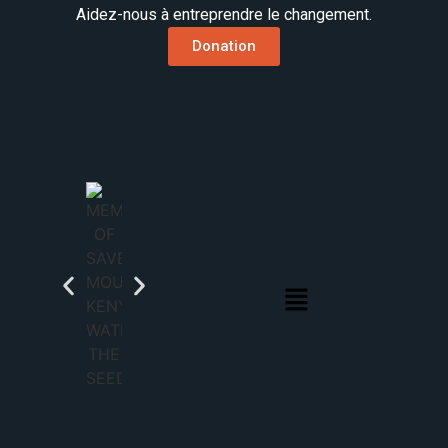
Aidez-nous à entreprendre le changement.
Donation