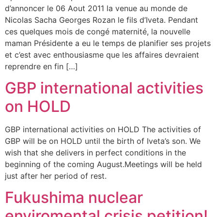
d’annoncer le 06 Aout 2011 la venue au monde de
Nicolas Sacha Georges Rozan le fils d’Iveta. Pendant
ces quelques mois de congé maternité, la nouvelle
maman Présidente a eu le temps de planifier ses projets
et c’est avec enthousiasme que les affaires devraient
reprendre en fin […]
GBP international activities
on HOLD
GBP international activities on HOLD The activities of
GBP will be on HOLD until the birth of Iveta’s son. We
wish that she delivers in perfect conditions in the
beginning of the coming August.Meetings will be held
just after her period of rest.
Fukushima nuclear
enviromental crisis petition!