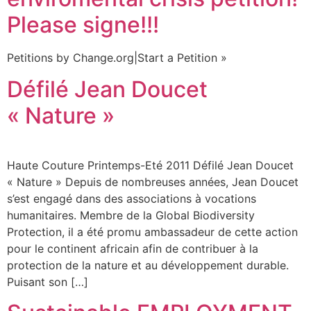
Please signe!!!
Petitions by Change.org|Start a Petition »
Défilé Jean Doucet
« Nature »
Haute Couture Printemps-Eté 2011 Défilé Jean Doucet
« Nature » Depuis de nombreuses années, Jean Doucet
s’est engagé dans des associations à vocations
humanitaires. Membre de la Global Biodiversity
Protection, il a été promu ambassadeur de cette action
pour le continent africain afin de contribuer à la
protection de la nature et au développement durable.
Puisant son […]