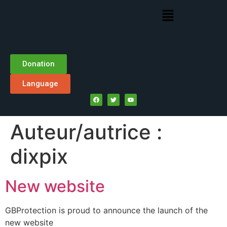
Donation
Language
Auteur/autrice :
dixpix
New website
GBProtection is proud to announce the launch of the
new website