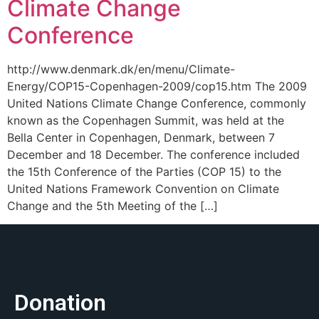
Climate Change
Conference
http://www.denmark.dk/en/menu/Climate-
Energy/COP15-Copenhagen-2009/cop15.htm The 2009
United Nations Climate Change Conference, commonly
known as the Copenhagen Summit, was held at the
Bella Center in Copenhagen, Denmark, between 7
December and 18 December. The conference included
the 15th Conference of the Parties (COP 15) to the
United Nations Framework Convention on Climate
Change and the 5th Meeting of the […]
Donation