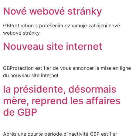
Nové webové stránky
GBProtection s potěšením oznamuje zahájení nové
webové stránky
Nouveau site internet
GBProtection est fier de vous annoncer la mise en ligne
du nouveau site internet
la présidente, désormais
mère, reprend les affaires
de GBP
Après une courte période d’inactivité GBP est fier